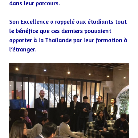
dans leur parcours.
Son Excellence a rappelé aux étudiants tout
le bénéfice que ces derniers pouvaient
apporter à la Thaïlande par leur formation à
l’étranger.