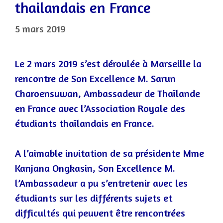
thailandais en France
5 mars 2019
Le 2 mars 2019 s’est déroulée à Marseille la
rencontre de Son Excellence M. Sarun
Charoensuwan, Ambassadeur de Thaïlande
en France avec l’Association Royale des
étudiants thaïlandais en France.
A l’aimable invitation de sa présidente Mme
Kanjana Ongkasin, Son Excellence M.
l’Ambassadeur a pu s’entretenir avec les
étudiants sur les différents sujets et
difficultés qui peuvent être rencontrées