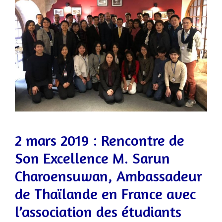
2 mars 2019 : Rencontre de
Son Excellence M. Sarun
Charoensuwan, Ambassadeur
de Thaïlande en France avec
l’association des étudiants