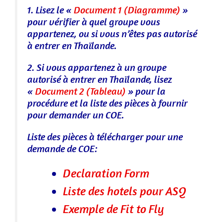
1. Lisez le «
Document 1 (Diagramme)
»
pour vérifier à quel groupe vous
appartenez, ou si vous n’êtes pas autorisé
à entrer en Thaïlande.
2. Si vous appartenez à un groupe
autorisé à entrer en Thaïlande, lisez
«
Document 2 (Tableau)
» pour la
procédure et la liste des pièces à fournir
pour demander un COE.
Liste des pièces à télécharger pour une
demande de COE:
Declaration Form
Liste des hotels pour ASQ
Exemple de Fit to Fly