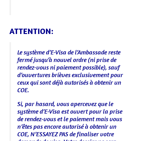
ATTENTION:
Le système d’E-Visa de l’Ambassade reste
fermé jusqu’à nouvel ordre (ni prise de
rendez-vous ni paiement possible), sauf
d’ouvertures brièves exclusivement pour
ceux qui sont déjà autorisés à obtenir un
COE.
Si, par hasard, vous apercevez que le
système d’E-Visa est ouvert pour la prise
de rendez-vous et le paiement mais vous
n’êtes pas encore autorisé à obtenir un
COE, N’ESSAYEZ PAS de finaliser votre