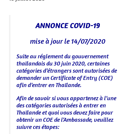
ANNONCE COVID-19
mise à jour le 14/07/2020
Suite au réglement du gouvernement
thaïlandais du 30 juin 2020, certaines
catégories d’étrangers sont autorisées de
demander un Certificate of Entry (COE)
afin d’entrer en Thaïlande.
Afin de savoir si vous appartenez à l’une
des catégories autorisées à entrer en
Thaïlande et quoi vous devez faire pour
obtenir un COE de l’Ambassade, veuillez
suivre ces étapes: