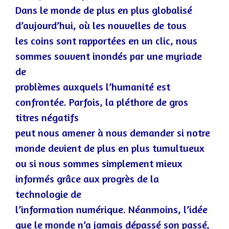
Dans le monde de plus en plus globalisé
d’aujourd’hui, où les nouvelles de tous
les coins sont rapportées en un clic, nous
sommes souvent inondés par une myriade
de
problèmes auxquels l’humanité est
confrontée. Parfois, la pléthore de gros
titres négatifs
peut nous amener à nous demander si notre
monde devient de plus en plus tumultue
ux
ou si nous sommes simplement mieux
informés grâce aux progrès de la
technologie de
l’information numérique. Néanmoins, l’idée
que le monde n’a jamais dépassé son passé,