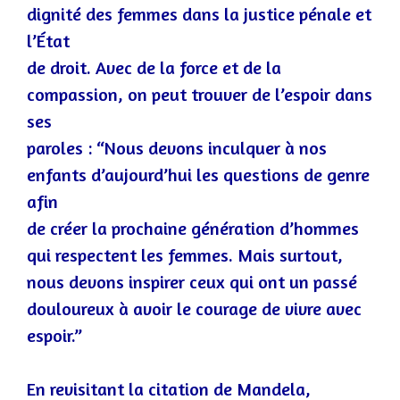
dignité des femmes dans la justice pénale et
l’État
de droit. Avec de la force et de la
compassion,
on peut trouver de l’espoir dans
ses
paroles : “Nous devons inculquer à nos
enfants d’aujourd’hui les questions de genre
afin
de créer la prochaine génération d’hommes
qui respectent les femmes. Mais surtout,
nous devons inspirer ceux qui ont un passé
dou
loureux à avoir le courage de vivre avec
espoir.”
En revisitant la citation de Mandela,