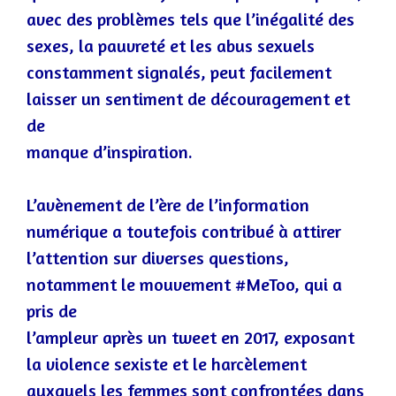
avec des problèmes tels que l’inégalité des
sexes, la pauvreté et les abus sexuels
c
onstamment signalés, peut facilement
laisser un sentiment de découragement et
de
manque d’inspiration.
L’avènement de l’ère de l’information
numérique a toutefois contribué à attirer
l’attention sur diverses questions,
notamment le mouvement #MeToo, qui a
pris de
l’ampleur après un tweet en 2017, exposant
la violence sexiste et le harcèlement
auxquels les femmes sont confrontées dans