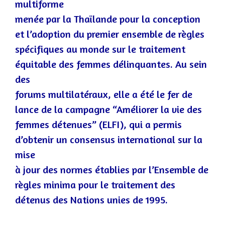
multiforme
menée par la Thaïlande pour la conception
et l’adoption du premier ensemble de règles
spécifiques au monde sur le traitement
équitable des femmes délinquantes. Au sein
des
forums multilatéraux, elle a été le fer de
lan
ce de la campagne “Améliorer la vie des
femmes détenues” (ELFI), qui a permis
d’obtenir un consensus international sur la
mise
à jour des normes établies par l’Ensemble de
règles minima pour le traitement des
détenus des Nations unies de 1995.