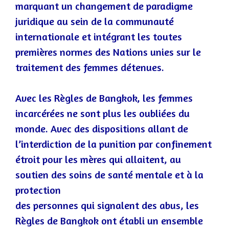
marquant
un
chang
ement
de
paradigme
juridique
au
sein
de
la
communauté
internationale et intégrant les toutes
premières normes des Nations unies sur le
traitement des femmes détenues.
Avec les Règles de Bangkok, les femmes
incarcérées ne sont plus les oubliées du
monde. Av
ec des dispositions allant de
l’interdiction de la punition par confinement
étroit pour les mères qui allaitent, au
soutien des soins de santé mentale et à la
protection
des personnes qui signalent des abus, les
Règles de Bangkok ont établi un ensemble