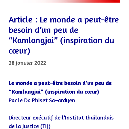
Article : Le monde a peut-être
besoin d’un peu de
“Kamlangjai” (inspiration du
cœur)
28 janvier 2022
Le monde a peut
–
être besoin d’un peu de
“Kamlangjai” (inspiration du cœur)
Par le Dr. Phiset Sa
–
ardyen
Directeur exécutif de l’Institut thaïlandais
de la justice (TIJ)