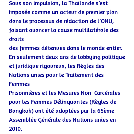
Sous son imp
ulsion, la Thaïlande s’est
imposée comme un acteur de premier plan
dans le processus de rédaction de l’ONU,
faisant avancer la cause multilatérale des
droits
des femmes détenues dans le monde entier.
En seulement deux ans de lobbying politique
et juridique
rigoureux, les Règles des
Nations unies pour le Traitement des
Femmes
Prisonnières et les Mesures Non
–
Carcérales
pour les Femmes Délinquantes (Règles de
Bangkok) ont été adoptées par la 65ème
Assemblée Générale des Nations unies en
2010,