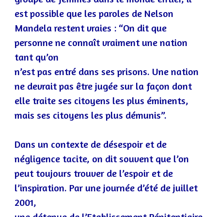
est possible que les paroles de Nelson
Mandela restent vraies : “On dit que
personne ne connaît vraiment une nation
tant qu’on
n’est pas entré dans ses prisons. Une nation
ne devrait pas être jugée sur la façon d
ont
elle traite ses citoyens les plus éminents,
mais ses citoyens les plus démunis”.
Dans un contexte de désespoir et de
négligence tacite, on dit souvent que l’on
peut toujours trouver de l’espoir et de
l’inspiration. Par une journée d’été de juillet
2001
,
une détenue de l’Etablissement Pénitentiaire