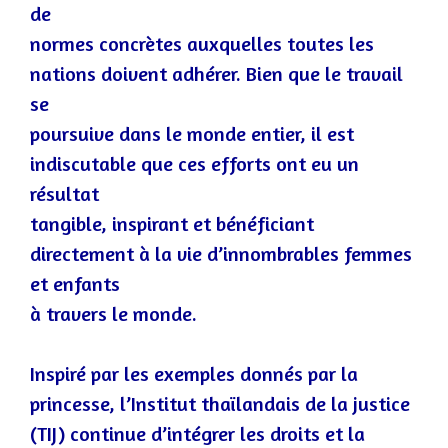
de
normes concrètes auxquelles toutes les
nations doivent adhérer. Bien que le travail
se
poursuive dans le monde entier, il est
indiscutable que ces efforts ont eu un
résultat
tangible, inspirant et bénéficiant
directement à la vie d’innombrables femmes
et e
nfants
à travers le monde.
Inspiré par les exemples donnés par la
princesse, l’Institut thaïlandais de la justice
(TIJ) continue d’intégrer les droits et la