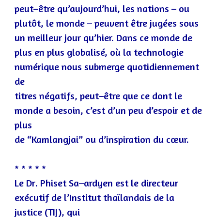
peut
–
être qu’aujourd’hui, les nations
–
ou
plutôt, le monde
–
peuvent être jugées sous
un meilleur jour qu’hier. Dans ce monde de
plus en plus globalisé, où la
technologie
numérique nous submerge quotidiennement
de
titres négatifs, peut
–
être que ce dont le
monde a besoin, c’est d’un peu d’espoir et de
plus
de “Kamlangjai” ou d’inspiration du cœur.
* * * * *
Le Dr
.
Phiset Sa
–
ardyen est le directeur
exécutif de
l’Institut thaïlandais de la
justice (TIJ), qui