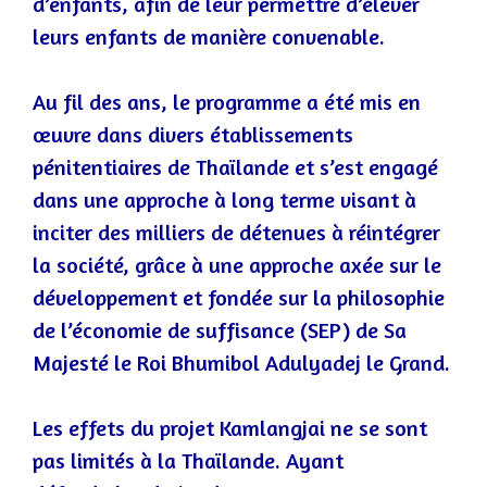
d’enfants, afin de leur permettre d’élever
leurs enfants de manière convenable.
Au fil des ans, le programme a été mis en
œuvre dans divers établissements
pénitentiaires de Thaïlande et s’est engagé
dans une approche à long terme visant
à
inciter des milliers de détenues à réintégrer
la société, grâce à une approche axée sur le
développement et fondée sur la philosophie
de l’économie de suffisance (SEP) de Sa
Majesté le Roi Bhumibol Adulyadej le Grand.
Les effets du projet Kamlangjai ne se sont
pas limités à la Thaïlande. Ayant