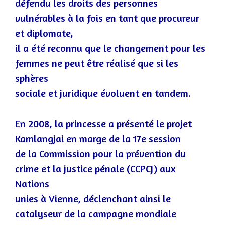
défendu les droits des personnes
vulnérables à la fois en tant que procureur
et diplomate,
il a été reconnu que le changement pour les
femmes ne peut être réalisé que si les
sphèr
es
sociale et juridique évoluent en tandem.
En 2008, la princesse a présenté le projet
Kamlangjai en marge de la 17e session
de la Commission pour la prévention du
crime et la justice pénale (CCPCJ) aux
Nations
unies à Vienne, déclenchant ainsi le
catalyse
ur de la campagne mondiale