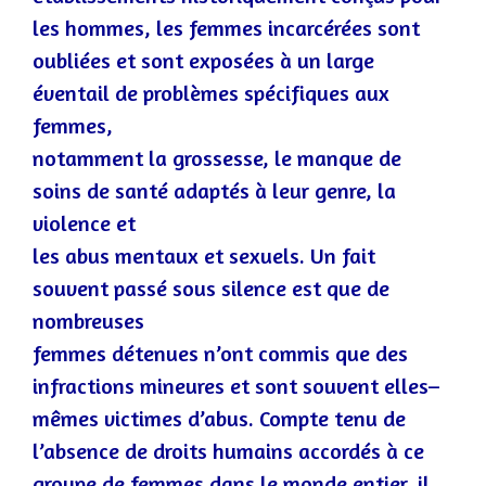
les hommes, les femmes incarcérées sont
oubliées et sont exposées à un large
éventail de problèmes spécifiques aux
femmes,
notamment la grossesse, le manque de
soins de santé adaptés
à leur
genre, la
violence et
les abus mentaux et sexuels. Un fait
souvent passé sous silence est que de
nombreuses
femmes détenues n’ont commis que des
infractions mineures et sont souvent elles
–
mêmes victimes d’abus. Compte tenu de
l’absence de droits humains accordés à c
e
groupe de femmes dans le monde entier, il